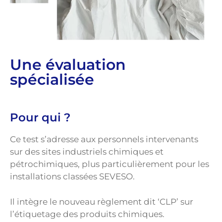
Une évaluation
spécialisée
Pour qui ?
Ce test s’adresse aux personnels intervenants
sur des sites industriels chimiques et
pétrochimiques, plus particulièrement pour les
installations classées SEVESO.
Il intègre le nouveau règlement dit ‘CLP’ sur
l’étiquetage des produits chimiques.