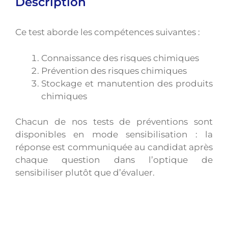
Description
Ce test aborde les compétences suivantes :
Connaissance des risques chimiques
Prévention des risques chimiques
Stockage et manutention des produits
chimiques
Chacun de nos tests de préventions sont
disponibles en mode sensibilisation : la
réponse est communiquée au candidat après
chaque question dans l’optique de
sensibiliser plutôt que d’évaluer.