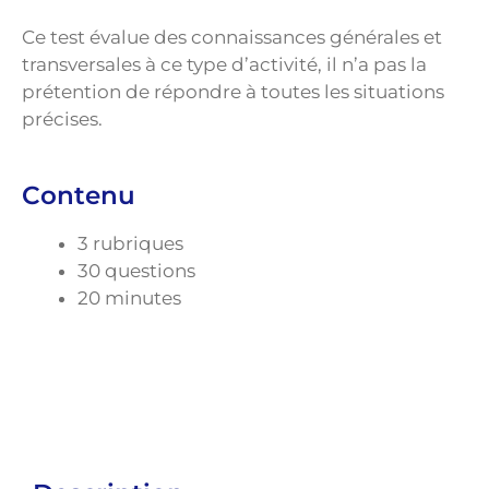
Ce test évalue des connaissances générales et
transversales à ce type d’activité, il n’a pas la
prétention de répondre à toutes les situations
précises.
Contenu
3 rubriques
30 questions
20 minutes