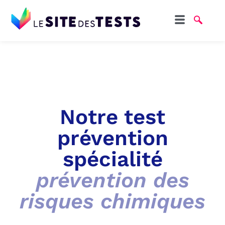
Notre test
prévention
spécialité
prévention des
risques chimiques