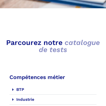
Parcourez notre
catalogue
de tests
Compétences métier
BTP
Industrie