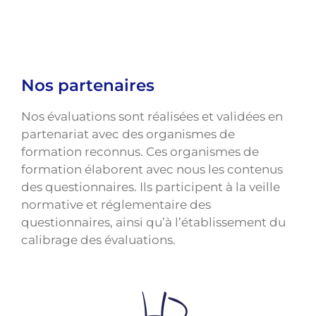
Nos partenaires
Nos évaluations sont réalisées et validées en
partenariat avec des organismes de
formation reconnus. Ces organismes de
formation élaborent avec nous les contenus
des questionnaires. Ils participent à la veille
normative et réglementaire des
questionnaires, ainsi qu’à l’établissement du
calibrage des évaluations.