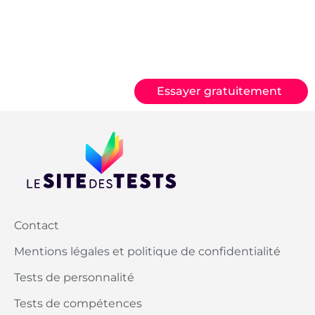
Essayer gratuitement
Contact
Mentions légales et politique de confidentialité
Tests de personnalité
Tests de compétences