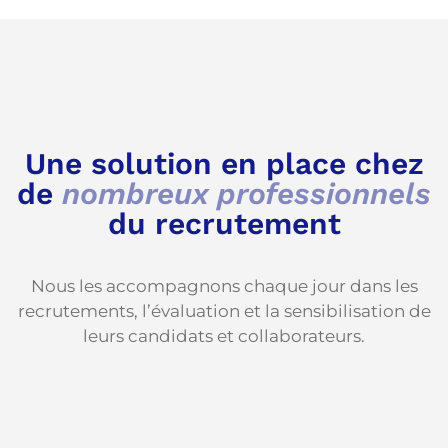
Une solution en place chez
de
nombreux professionnels
du recrutement
Nous les accompagnons chaque jour dans les
recrutements, l’évaluation et la sensibilisation de
leurs candidats et collaborateurs.