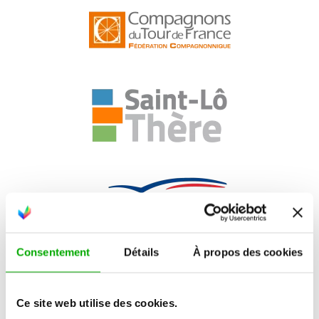
Consentement
Détails
À propos des cookies
Ce site web utilise des cookies.