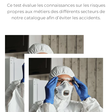
Ce test évalue les connaissances sur les risques
propres aux métiers des différents secteurs de
notre catalogue afin d’éviter les accidents.