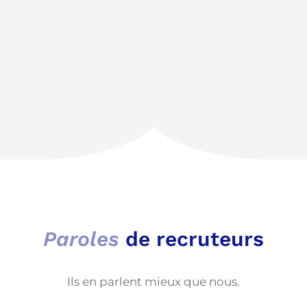
Paroles
de recruteurs
Ils en parlent mieux que nous.