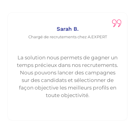
Sarah B.
Chargé de recrutements chez A.EXPERT
La solution nous permets de gagner un
temps précieux dans nos recrutements.
Nous pouvons lancer des campagnes
sur des candidats et sélectionner de
façon objective les meilleurs profils en
toute objectivité.