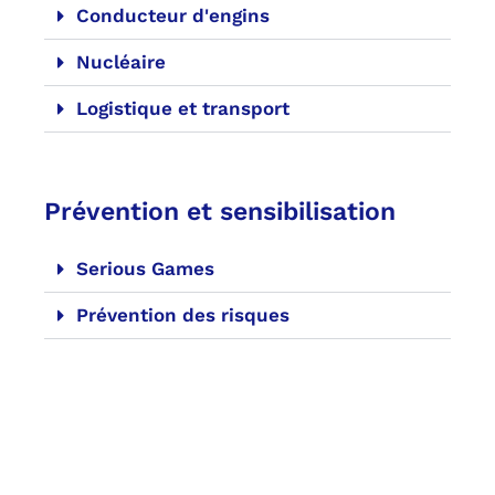
Conducteur d'engins
Nucléaire
Logistique et transport
Prévention et sensibilisation
Serious Games
Prévention des risques