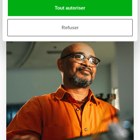
Tout autoriser
Conducteurs d'engins
Refuser