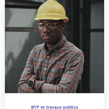
BTP et travaux publics