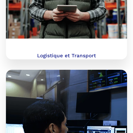
Logistique et Transport