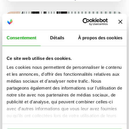
Consentement
Détails
À propos des cookies
Ce site web utilise des cookies.
Les cookies nous permettent de personnaliser le contenu
et les annonces, d'offrir des fonctionnalités relatives aux
médias sociaux et d'analyser notre trafic. Nous
partageons également des informations sur l'utilisation de
notre site avec nos partenaires de médias sociaux, de
publicité et d'analyse, qui peuvent combiner celles-ci
avec d'autres informations que vous leur avez fournies
ou qu'ils ont collectées lors de votre utilisation de leurs
services.