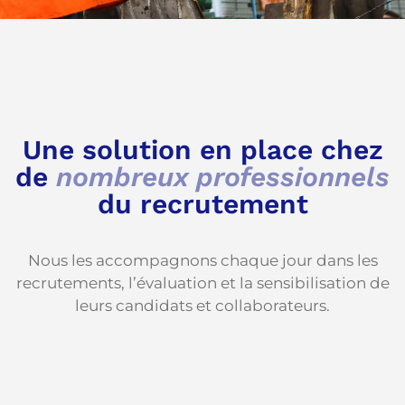
Une solution en place chez
de
nombreux professionnels
du recrutement
Nous les accompagnons chaque jour dans les
recrutements, l’évaluation et la sensibilisation de
leurs candidats et collaborateurs.