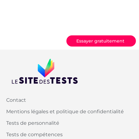
Essayer gratuitement
Contact
Mentions légales et politique de confidentialité
Tests de personnalité
Tests de compétences