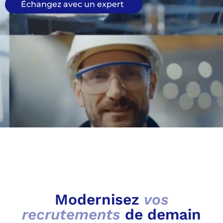
Échangez avec un expert
Modernisez
vos
recrutements
de demain