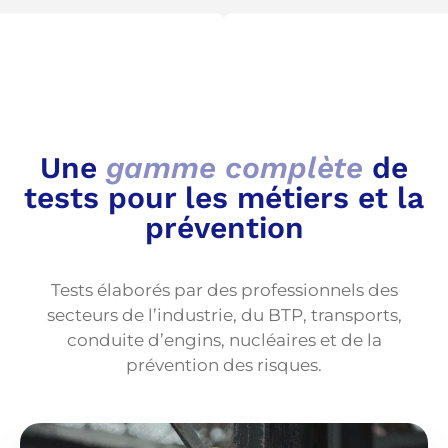
Une
gamme complète
de
tests pour les métiers et la
prévention
Tests élaborés par des professionnels des
secteurs de l’industrie, du BTP, transports,
conduite d’engins, nucléaires et de la
prévention des risques.