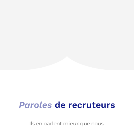
Paroles
de recruteurs
Ils en parlent mieux que nous.