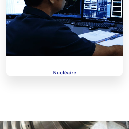
Nucléaire