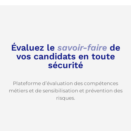
Évaluez le
savoir-faire
de
vos candidats en toute
sécurité
Plateforme d’évaluation des compétences
métiers et de sensibilisation et prévention des
risques.