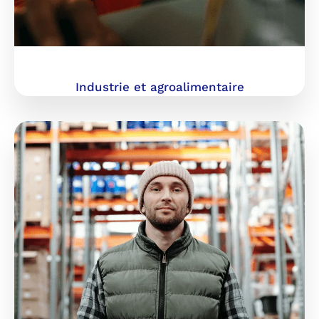
Industrie et agroalimentaire