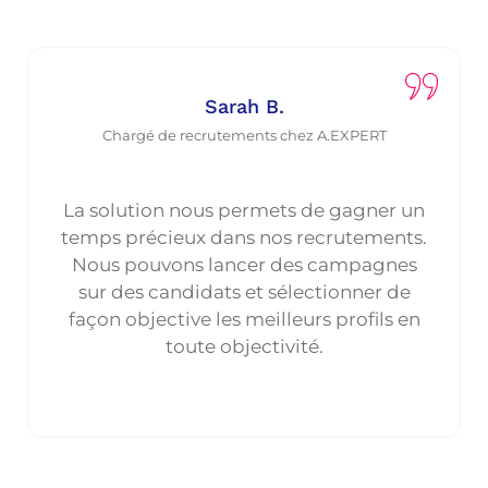
Sarah B.
Chargé de recrutements chez A.EXPERT
La solution nous permets de gagner un
temps précieux dans nos recrutements.
Nous pouvons lancer des campagnes
sur des candidats et sélectionner de
façon objective les meilleurs profils en
toute objectivité.