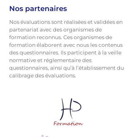
Nos partenaires
Nos évaluations sont réalisées et validées en
partenariat avec des organismes de
formation reconnus. Ces organismes de
formation élaborent avec nous les contenus
des questionnaires. Ils participent à la veille
normative et réglementaire des
questionnaires, ainsi qu’à l’établissement du
calibrage des évaluations.