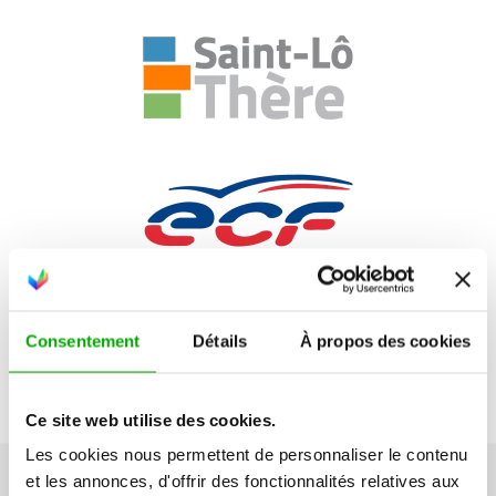
Consentement
Détails
À propos des cookies
Ce site web utilise des cookies.
Les cookies nous permettent de personnaliser le contenu
et les annonces, d'offrir des fonctionnalités relatives aux