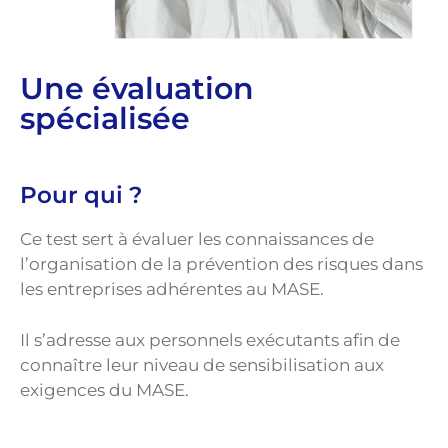
Une évaluation
spécialisée
Pour qui ?
Ce test sert à évaluer les connaissances de
l’organisation de la prévention des risques dans
les entreprises adhérentes au MASE.
Il s’adresse aux personnels exécutants afin de
connaître leur niveau de sensibilisation aux
exigences du MASE.