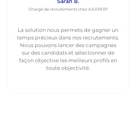
Sarah B.
Chargé de recrutements chez A.EXPERT
La solution nous permets de gagner un
temps précieux dans nos recrutements.
Nous pouvons lancer des campagnes
sur des candidats et sélectionner de
façon objective les meilleurs profils en
toute objectivité.