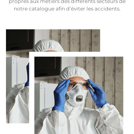
propres aux métiers des différents secteurs de
notre catalogue afin d’éviter les accidents.