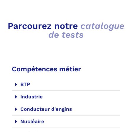
Parcourez notre
catalogue
de tests
Compétences métier
BTP
Industrie
Conducteur d'engins
Nucléaire