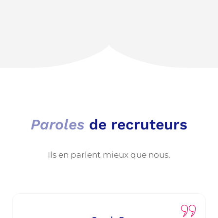
Paroles
de recruteurs
Ils en parlent mieux que nous.