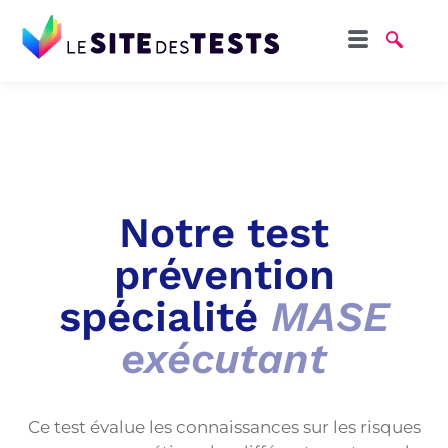
Notre test
prévention
spécialité
MASE
exécutant
Ce test évalue les connaissances sur les risques