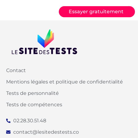
Essayer gratuitement
Contact
Mentions légales et politique de confidentialité
Tests de personnalité
Tests de compétences
02.28.30.51.48
contact@lesitedestests.co