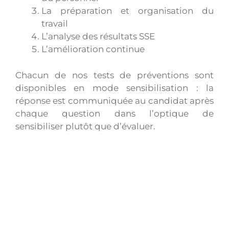
La préparation et organisation du
travail
L’analyse des résultats SSE
L’amélioration continue
Chacun de nos tests de préventions sont
disponibles en mode sensibilisation : la
réponse est communiquée au candidat après
chaque question dans l’optique de
sensibiliser plutôt que d’évaluer.