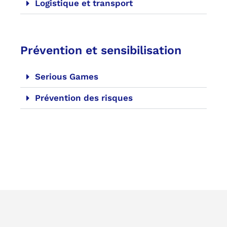
Logistique et transport
Prévention et sensibilisation
Serious Games
Prévention des risques