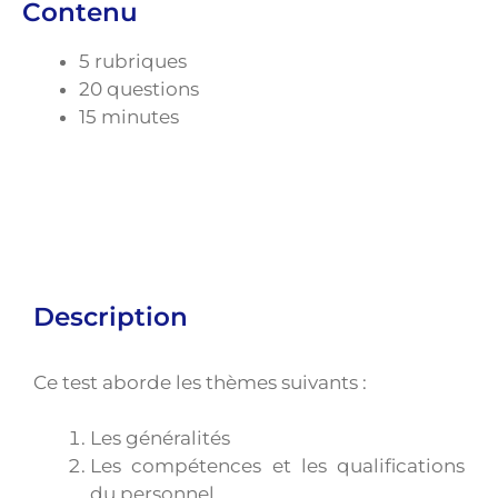
Contenu
5 rubriques
20 questions
15 minutes
Description
Ce test aborde les thèmes suivants :
Les généralités
Les compétences et les qualifications
du personnel