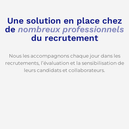
Une solution en place chez
de
nombreux professionnels
du recrutement
Nous les accompagnons chaque jour dans les
recrutements, l’évaluation et la sensibilisation de
leurs candidats et collaborateurs.