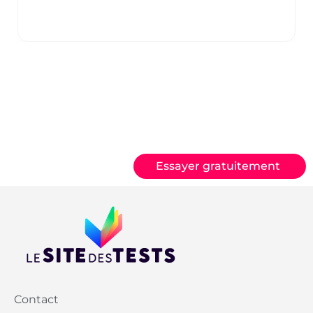
Essayer gratuitement
Contact