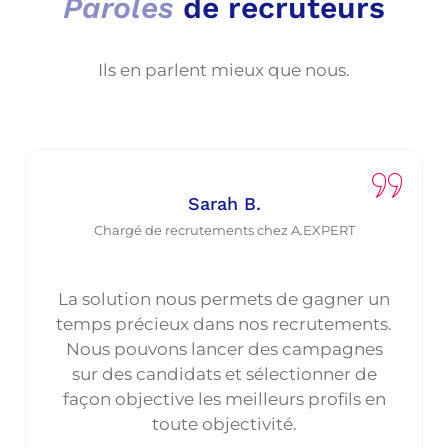
Paroles
de recruteurs
Ils en parlent mieux que nous.
Sarah B.
Chargé de recrutements chez A.EXPERT
La solution nous permets de gagner un
temps précieux dans nos recrutements.
Nous pouvons lancer des campagnes
sur des candidats et sélectionner de
façon objective les meilleurs profils en
toute objectivité.