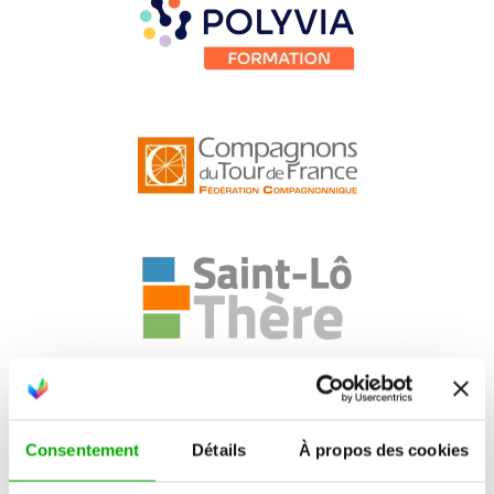
Consentement
Détails
À propos des cookies