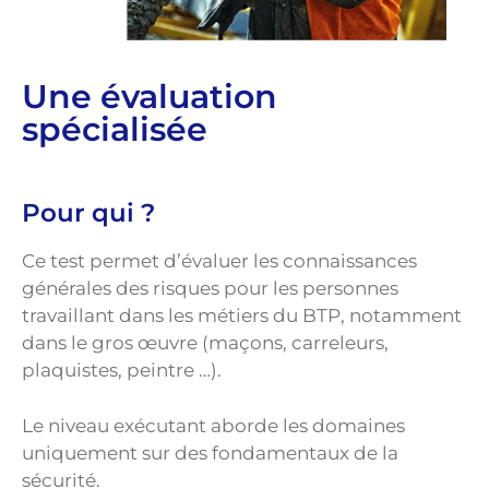
Une évaluation
spécialisée
Pour qui ?
Ce test permet d’évaluer les connaissances
générales des risques pour les personnes
travaillant dans les métiers du BTP, notamment
dans le gros œuvre (maçons, carreleurs,
plaquistes, peintre …).
Le niveau exécutant aborde les domaines
uniquement sur des fondamentaux de la
sécurité.