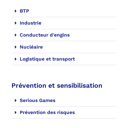
BTP
Industrie
Conducteur d'engins
Nucléaire
Logistique et transport
Prévention et sensibilisation
Serious Games
Prévention des risques