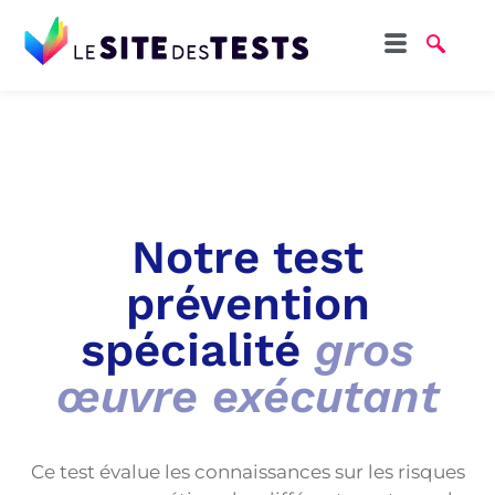
Notre test
prévention
spécialité
gros
œuvre exécutant
Ce test évalue les connaissances sur les risques