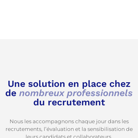
Une solution en place chez
de
nombreux professionnels
du recrutement
Nous les accompagnons chaque jour dans les
recrutements, l’évaluation et la sensibilisation de
leurs candidats et collaborateurs.