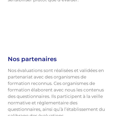
Nos partenaires
Nos évaluations sont réalisées et validées en
partenariat avec des organismes de
formation reconnus. Ces organismes de
formation élaborent avec nous les contenus
des questionnaires. Ils participent à la veille
normative et réglementaire des
questionnaires, ainsi qu’à l’établissement du
calibrage des évaluations.