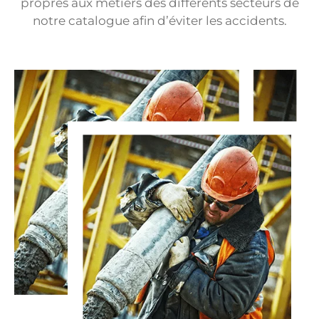
propres aux métiers des différents secteurs de
notre catalogue afin d’éviter les accidents.