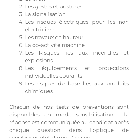
Les gestes et postures
La signalisation
Les risques électriques pour les non
électriciens
Les travaux en hauteur
La co-activité machine
Les Risques liés aux incendies et
explosions
Les équipements et protections
individuelles courants
Les risques de base liés aux produits
chimiques
Chacun de nos tests de préventions sont
disponibles en mode sensibilisation : la
réponse est communiquée au candidat après
chaque question dans l’optique de
sensibiliser plutôt que d’évaluer.