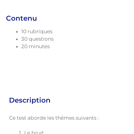
Contenu
10 rubriques
30 questions
20 minutes
Description
Ce test aborde les thèmes suivants :
Le bruit