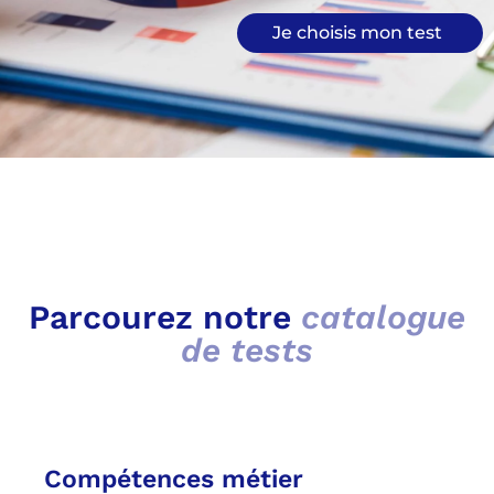
Je choisis mon test
Parcourez notre
catalogue
de tests
Compétences métier