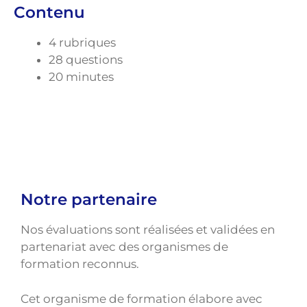
Contenu
4 rubriques
28 questions
20 minutes
Notre partenaire
Nos évaluations sont réalisées et validées en
partenariat avec des organismes de
formation reconnus.
Cet organisme de formation élabore avec