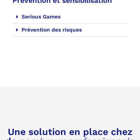
Prévention et sensibilisation
Serious Games
Prévention des risques
Une solution en place chez