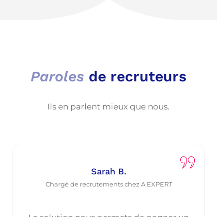
Paroles
de recruteurs
Ils en parlent mieux que nous.
Sarah B.
Chargé de recrutements chez A.EXPERT