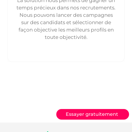
La solution nous permets de gagner un
temps précieux dans nos recrutements.
Nous pouvons lancer des campagnes
sur des candidats et sélectionner de
façon objective les meilleurs profils en
toute objectivité.
Essayer gratuitement