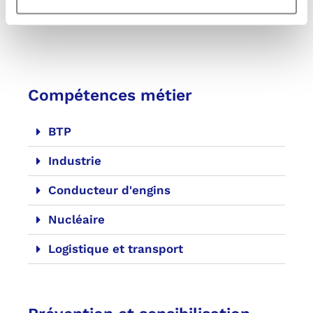
de tests
Compétences métier
BTP
Industrie
Conducteur d'engins
Nucléaire
Logistique et transport