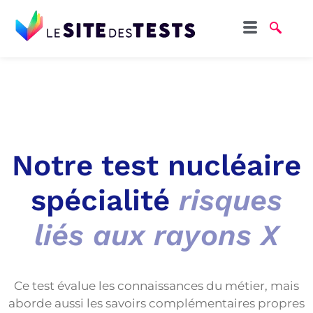
Notre test nucléaire
spécialité
risques
liés aux rayons X
Ce test évalue les connaissances du métier, mais
aborde aussi les savoirs complémentaires propres