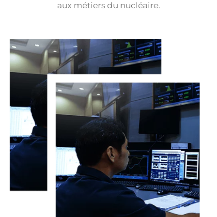
aux métiers du nucléaire.