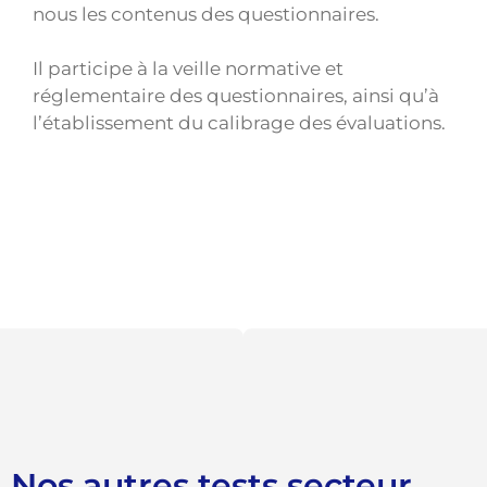
nous les contenus des questionnaires.
Il participe à la veille normative et
réglementaire des questionnaires, ainsi qu’à
l’établissement du calibrage des évaluations.
Nos autres tests secteur