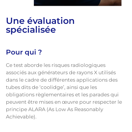
Une évaluation
spécialisée
Pour qui ?
Ce test aborde les risques radiologiques
associés aux générateurs de rayons X utilisés
dans le cadre de différentes applications des
tubes dits de ‘coolidge’, ainsi que les
obligations règlementaires et les parades qui
peuvent être mises en œuvre pour respecter le
principe ALARA (As Low As Reasonably
Achievable).