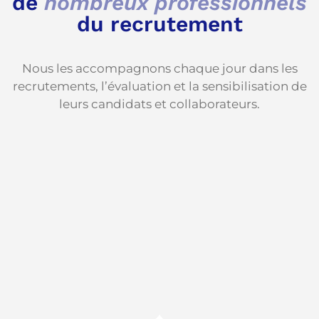
de
nombreux professionnels
du recrutement
Nous les accompagnons chaque jour dans les
recrutements, l’évaluation et la sensibilisation de
leurs candidats et collaborateurs.