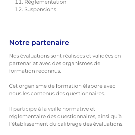
Réglementation
Suspensions
Notre partenaire
Nos évaluations sont réalisées et validées en
partenariat avec des organismes de
formation reconnus.
Cet organisme de formation élabore avec
nous les contenus des questionnaires.
Il participe à la veille normative et
réglementaire des questionnaires, ainsi qu’à
l’établissement du calibrage des évaluations.