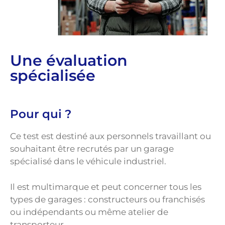
Une évaluation
spécialisée
Pour qui ?
Ce test est destiné aux personnels travaillant ou
souhaitant être recrutés par un garage
spécialisé dans le véhicule industriel.
Il est multimarque et peut concerner tous les
types de garages : constructeurs ou franchisés
ou indépendants ou même atelier de
transporteur.