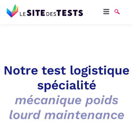
Notre test logistique
spécialité
mécanique poids
lourd maintenance