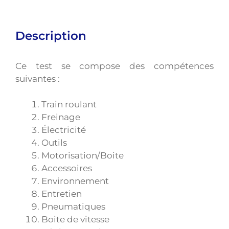
Description
Ce test se compose des compétences
suivantes :
Train roulant
Freinage
Électricité
Outils
Motorisation/Boite
Accessoires
Environnement
Entretien
Pneumatiques
Boite de vitesse