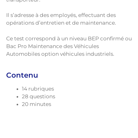
Il s’adresse à des employés, effectuant des
opérations d’entretien et de maintenance.
Ce test correspond à un niveau BEP confirmé ou
Bac Pro Maintenance des Véhicules
Automobiles option véhicules industriels.
Contenu
14 rubriques
28 questions
20 minutes