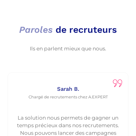
Paroles
de recruteurs
Ils en parlent mieux que nous.
Sarah B.
Chargé de recrutements chez A.EXPERT
La solution nous permets de gagner un
temps précieux dans nos recrutements.
Nous pouvons lancer des campagnes