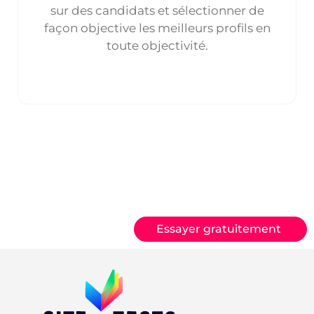
sur des candidats et sélectionner de
façon objective les meilleurs profils en
toute objectivité.
Essayer gratuitement