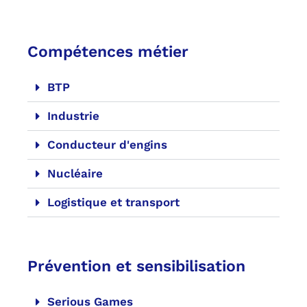
Compétences métier
BTP
Industrie
Conducteur d'engins
Nucléaire
Logistique et transport
Prévention et sensibilisation
Serious Games