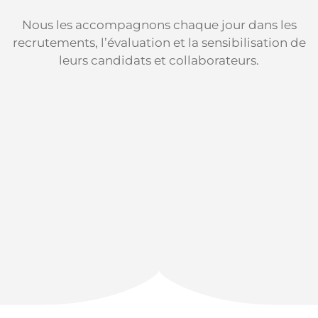
Nous les accompagnons chaque jour dans les
recrutements, l’évaluation et la sensibilisation de
leurs candidats et collaborateurs.