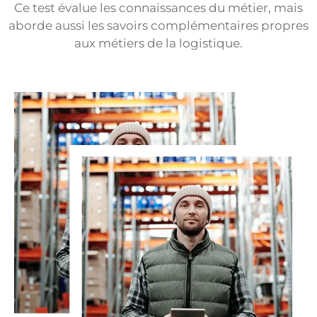
Ce test évalue les connaissances du métier, mais
aborde aussi les savoirs complémentaires propres
aux métiers de la logistique.