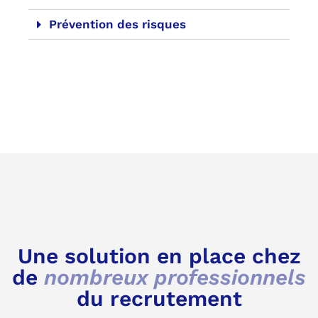
Prévention des risques
Une solution en place chez
de
nombreux professionnels
du recrutement