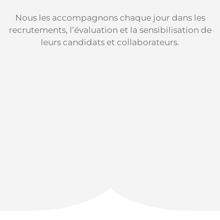
Nous les accompagnons chaque jour dans les
recrutements, l’évaluation et la sensibilisation de
leurs candidats et collaborateurs.