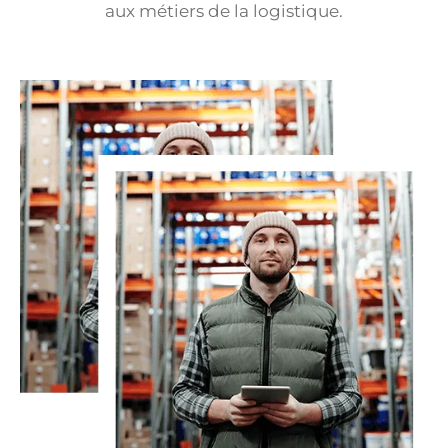
aux métiers de la logistique.