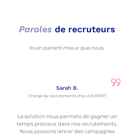
Paroles
de recruteurs
Ils en parlent mieux que nous.
Sarah B.
Chargé de recrutements chez A.EXPERT
La solution nous permets de gagner un
temps précieux dans nos recrutements.
Nous pouvons lancer des campagnes