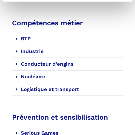
Compétences métier
BTP
Industrie
Conducteur d'engins
Nucléaire
Logistique et transport
Prévention et sensibilisation
Serious Games