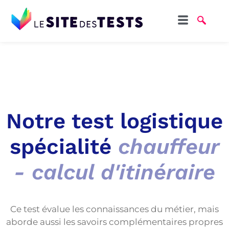
Notre test logistique
spécialité
chauffeur
- calcul d'itinéraire
Ce test évalue les connaissances du métier, mais
aborde aussi les savoirs complémentaires propres