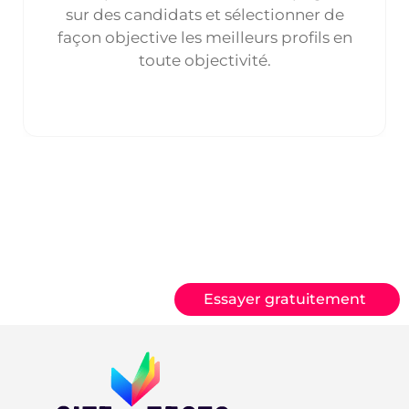
sur des candidats et sélectionner de
façon objective les meilleurs profils en
toute objectivité.
Essayer gratuitement