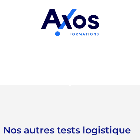
Nos autres tests logistique