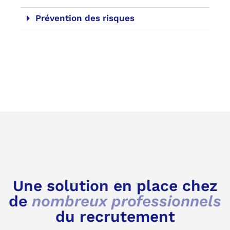
Prévention des risques
Une solution en place chez
de
nombreux professionnels
du recrutement