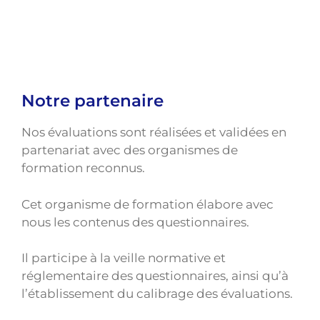
Notre partenaire
Nos évaluations sont réalisées et validées en
partenariat avec des organismes de
formation reconnus.
Cet organisme de formation élabore avec
nous les contenus des questionnaires.
Il participe à la veille normative et
réglementaire des questionnaires, ainsi qu’à
l’établissement du calibrage des évaluations.