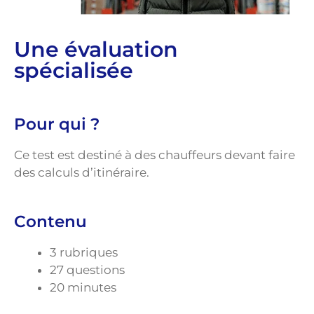
Une évaluation
spécialisée
Pour qui ?
Ce test est destiné à des chauffeurs devant faire
des calculs d’itinéraire.
Contenu
3 rubriques
27 questions
20 minutes