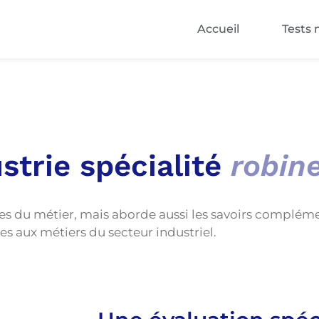
Accueil
Tests 
strie spécialité
robine
ces du métier, mais aborde aussi les savoirs complém
es aux métiers du secteur industriel.