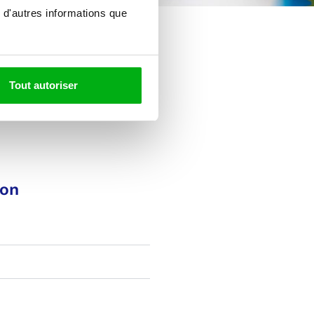
 d'autres informations que
Tout autoriser
ion