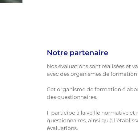
Notre partenaire
Nos évaluations sont réalisées et v
avec des organismes de formation
Cet organisme de formation élabor
des questionnaires.
Il participe à la veille normative e
questionnaires, ainsi qu’à l’établi
évaluations.