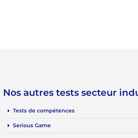
Nos autres tests secteur indu
Tests de compétences
Serious Game