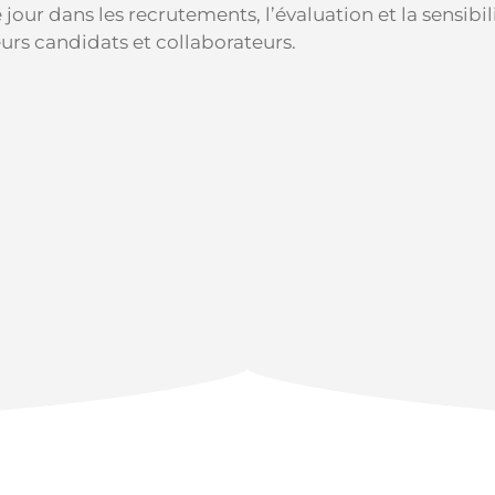
r dans les recrutements, l’évaluation et la sensibil
eurs candidats et collaborateurs.