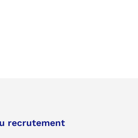
u recrutement