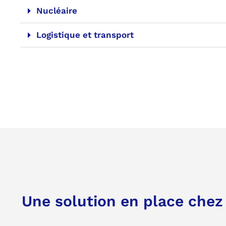
Nucléaire
Logistique et transport
Une solution en place che