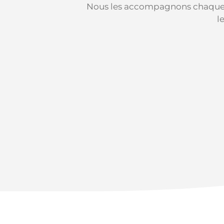
Nous les accompagnons chaque jou
l