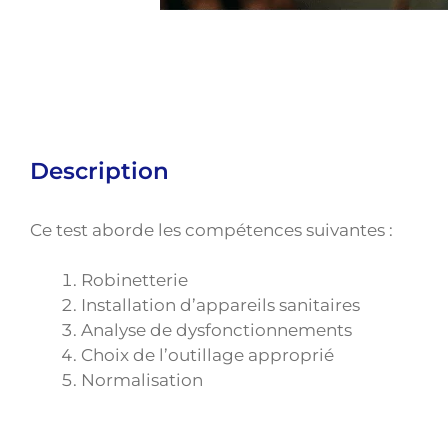
Description
Ce test aborde les compétences suivantes :
Robinetterie
Installation d’appareils sanitaires
Analyse de dysfonctionnements
Choix de l’outillage approprié
Normalisation