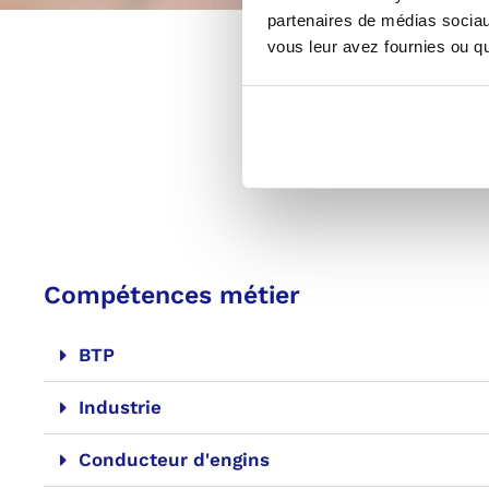
partenaires de médias sociaux
vous leur avez fournies ou qu'
Parcoure
Compétences métier
BTP
Industrie
Conducteur d'engins