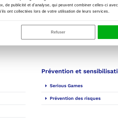
, de publicité et d'analyse, qui peuvent combiner celles-ci avec
ils ont collectées lors de votre utilisation de leurs services.
Refuser
z notre
catalogue de tests
Prévention et sensibilisat
Serious Games
Prévention des risques