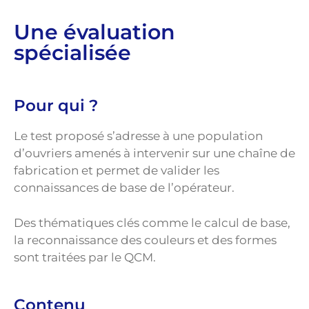
Une évaluation
spécialisée
Pour qui ?
Le test proposé s’adresse à une population
d’ouvriers amenés à intervenir sur une chaîne de
fabrication et permet de valider les
connaissances de base de l’opérateur.
Des thématiques clés comme le calcul de base,
la reconnaissance des couleurs et des formes
sont traitées par le QCM.
Contenu