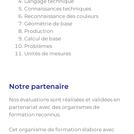
Langage technique
Connaissances techniques
Reconnaissance des couleurs
Géométrie de base
Production
Calcul de base
Problèmes
Unités de mesures
Notre partenaire
Nos évaluations sont réalisées et validées en
partenariat avec des organismes de
formation reconnus.
Cet organisme de formation élabore avec