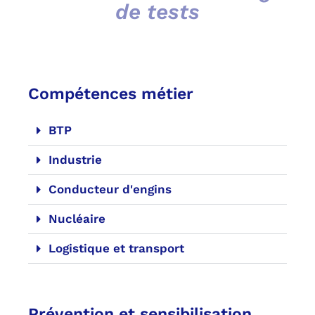
de tests
Compétences métier
BTP
Industrie
Conducteur d'engins
Nucléaire
Logistique et transport
Prévention et sensibilisation