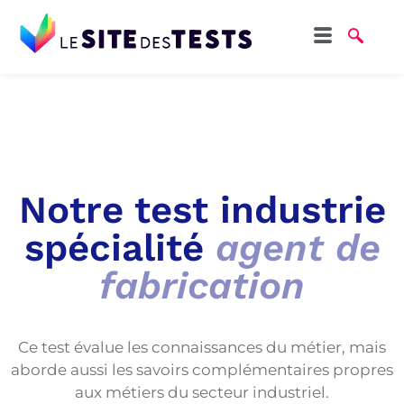
Notre test industrie
spécialité
agent de
fabrication
Ce test évalue les connaissances du métier, mais
aborde aussi les savoirs complémentaires propres
aux métiers du secteur industriel.