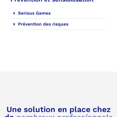
Serious Games
Prévention des risques
Une solution en place chez