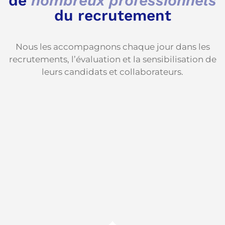
de
nombreux professionnels
du recrutement
Nous les accompagnons chaque jour dans les
recrutements, l’évaluation et la sensibilisation de
leurs candidats et collaborateurs.