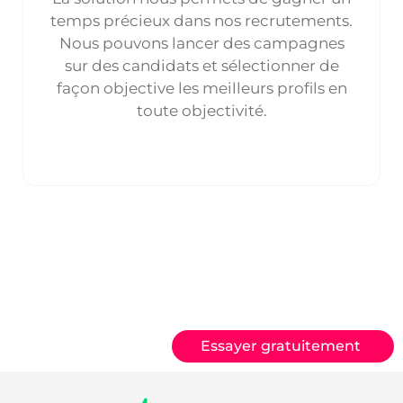
temps précieux dans nos recrutements.
Nous pouvons lancer des campagnes
sur des candidats et sélectionner de
façon objective les meilleurs profils en
toute objectivité.
Essayer gratuitement