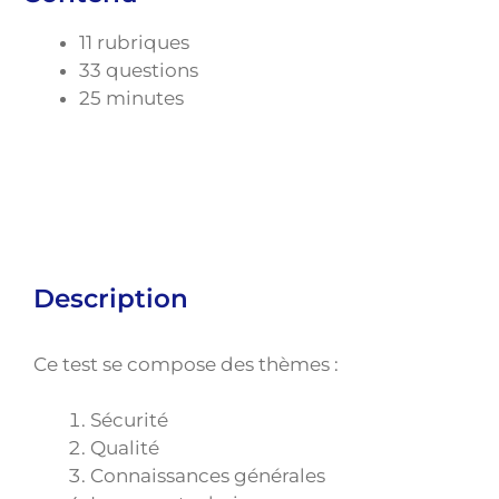
11 rubriques
33 questions
25 minutes
Description
Ce test se compose des thèmes :
Sécurité
Qualité
Connaissances générales